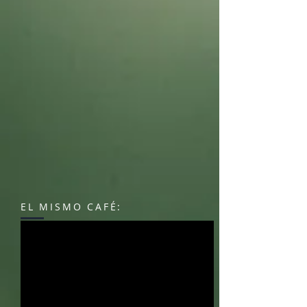
EL MISMO CAFÉ: