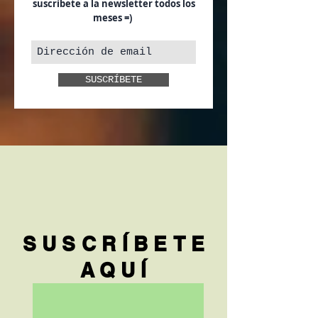
suscríbete a la newsletter todos los
meses =)
SUSCRÍBETE
SUSCRÍBETE
AQUÍ