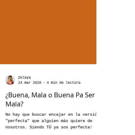
Zelaya
24 mar 2020
4 min de lectura
¿Buena, Mala o Buena Pa Ser
Mala?
No hay que buscar encajar en la versión
"perfecta" que alguien más quiere de